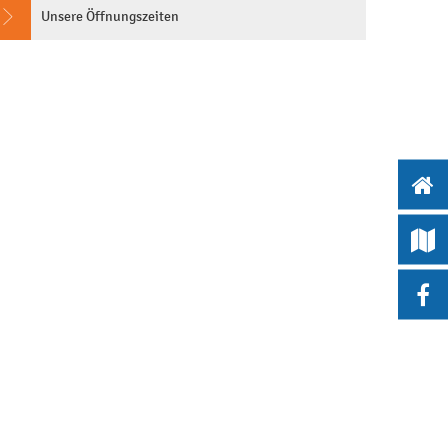
Unsere Öffnungszeiten