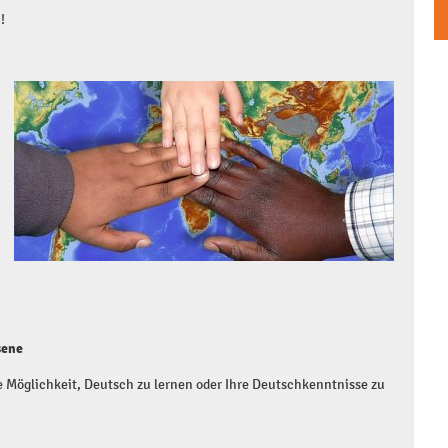
!
sene
e Möglichkeit, Deutsch zu lernen oder Ihre Deutschkenntnisse zu