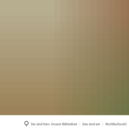
Sie sind hier:
Unsere Bibliothek
Das sind wir
Multikulturell