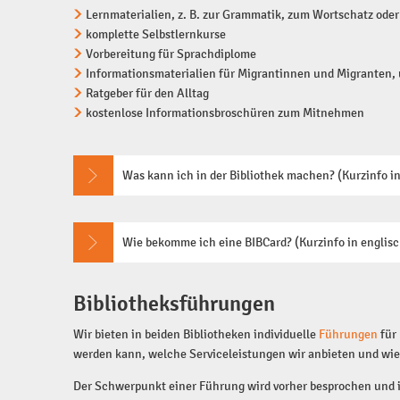
Lernmaterialien, z. B. zur Grammatik, zum Wortschatz oder
komplette Selbstlernkurse
Vorbereitung für Sprachdiplome
Informationsmaterialien für Migrantinnen und Migranten, 
Ratgeber für den Alltag
kostenlose Informationsbroschüren zum Mitnehmen
Was kann ich in der Bibliothek machen? (Kurzinfo i
Wie bekomme ich eine BIBCard? (Kurzinfo in englis
Bibliotheksführungen
Wir bieten in beiden Bibliotheken individuelle
Führungen
für 
werden kann, welche Serviceleistungen wir anbieten und wie
Der Schwerpunkt einer Führung wird vorher besprochen und in