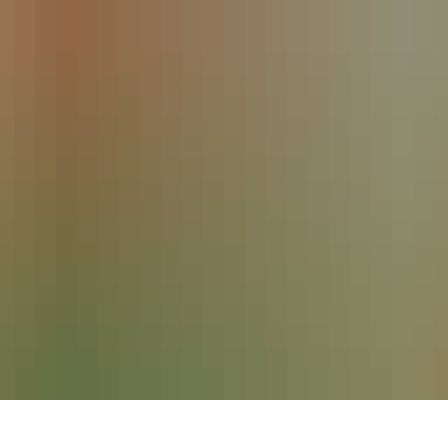
Katalog