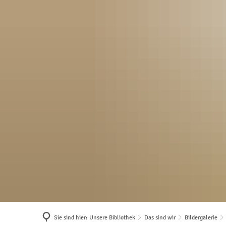
Sie sind hier:
Unsere Bibliothek
Das sind wir
Bildergalerie