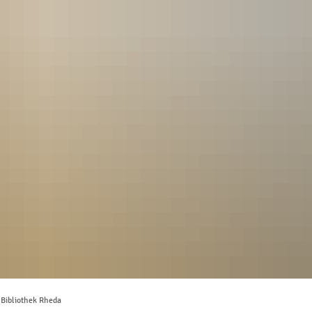
Katalog
Bibliothek Rheda