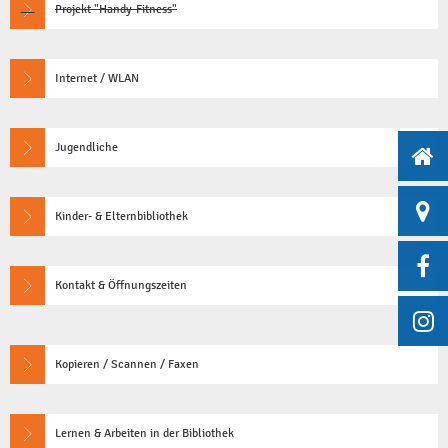
Projekt "Handy-Fitness"
Internet / WLAN
Jugendliche
Kinder- & Elternbibliothek
Kontakt & Öffnungszeiten
Kopieren / Scannen / Faxen
Lernen & Arbeiten in der Bibliothek