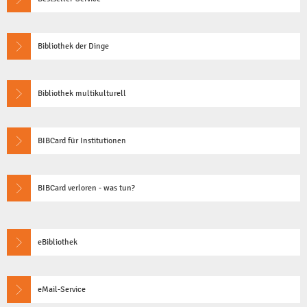
Bibliothek der Dinge
Bibliothek multikulturell
BIBCard für Institutionen
BIBCard verloren - was tun?
eBibliothek
eMail-Service