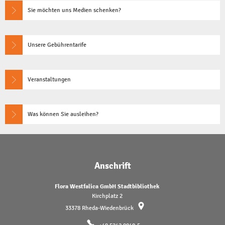
Sie möchten uns Medien schenken?
Unsere Gebührentarife
Veranstaltungen
Was können Sie ausleihen?
Anschrift
Flora Westfalica GmbH Stadtbibliothek
Kirchplatz 2
33378
Rheda-Wiedenbrück