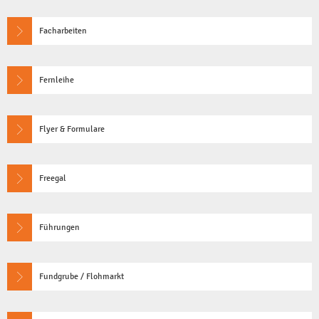
Facharbeiten
Fernleihe
Flyer & Formulare
Freegal
Führungen
Fundgrube / Flohmarkt