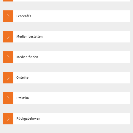
Lesecafés
Medien bestellen
Medien finden
Onleihe
Praktika
Rückgabeboxen